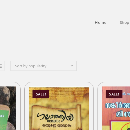
Home
Shop
Sort by popularity
SALE!
SALE!