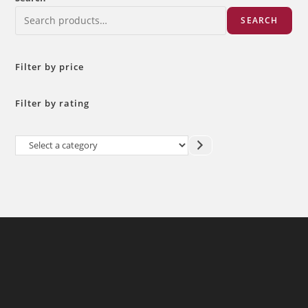
SEARCH
Filter by price
Filter by rating
Select
a
category